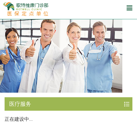
医疗服务
正在建设中...