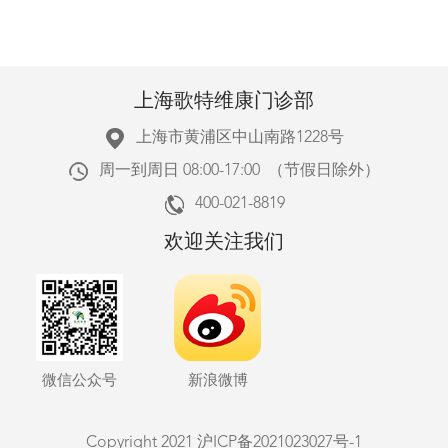
上海歌特维康门诊部
上海市黄浦区中山南路1228号
周一到周日 08:00-17:00 （节假日除外）
400-021-8819
欢迎关注我们
微信公众号
新浪微博
Copyright 2021
沪ICP备2021023027号-1