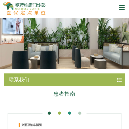
联系我们
患者指南