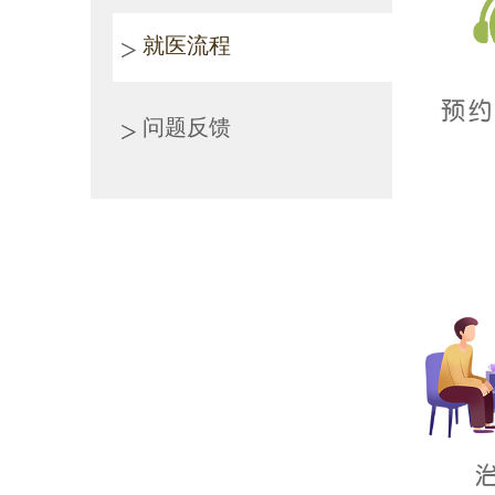
就医流程
问题反馈