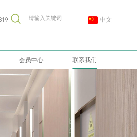
819
中文
会员中心
联系我们