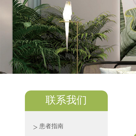
联系我们
患者指南