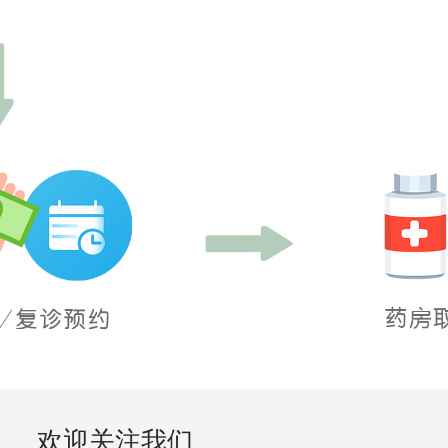
欢迎关注我们