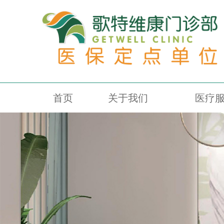
首页
关于我们
医疗