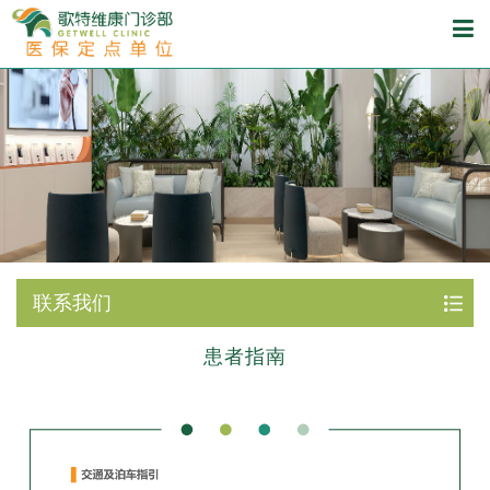
联系我们
患者指南