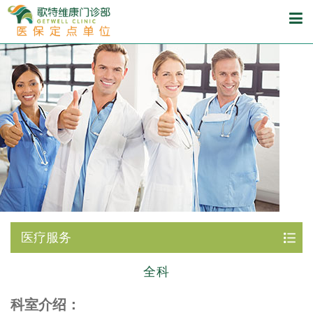
医疗服务
全科
科室介绍：