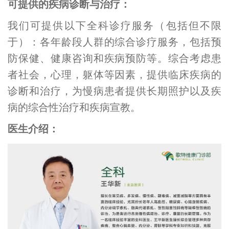
可提供的疾病诊断与治疗：
我们可提供以下全科诊疗服务（包括但不限
于）：各年龄段人群的综合诊疗服务，包括预
防保健、健康咨询和疾病预防等。综合考虑患
者社会，心理，躯体等因素，提供临床疾病的
诊断和治疗，为慢病患者提供长期照护以及疾
病的综合性治疗和疾病宣教。
医生介绍：