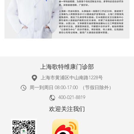
上海歌特维康门诊部
上海市黄浦区中山南路1228号
周一到周日 08:00-17:00 （节假日除外）
400-021-8819
欢迎关注我们