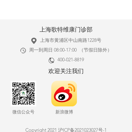
上海歌特维康门诊部
上海市黄浦区中山南路1228号
周一到周日 08:00-17:00 （节假日除外）
400-021-8819
欢迎关注我们
微信公众号
新浪微博
Copyright 2021
沪ICP备2021023027号-1