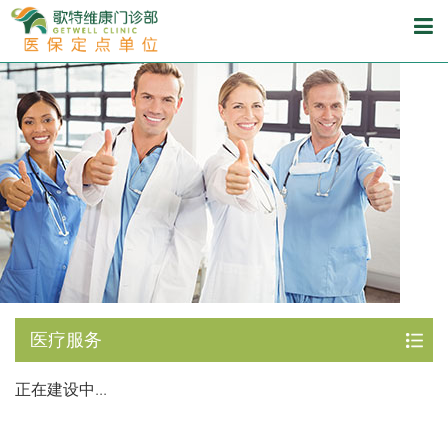
医疗服务
正在建设中...