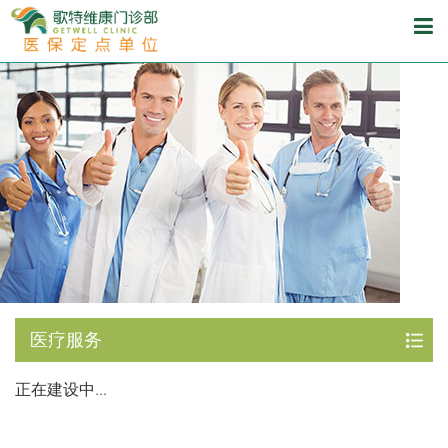
医疗服务
正在建设中...