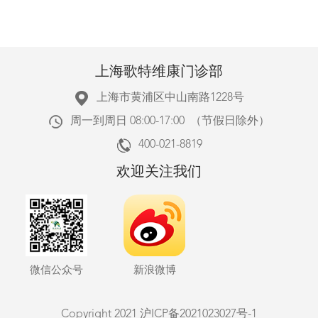
上海歌特维康门诊部
上海市黄浦区中山南路1228号
周一到周日 08:00-17:00 （节假日除外）
400-021-8819
欢迎关注我们
微信公众号
新浪微博
Copyright 2021
沪ICP备2021023027号-1