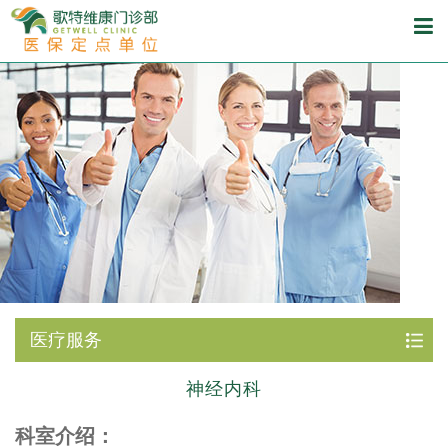
医疗服务
神经内科
科室介绍：