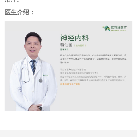
治疗。
医生介绍：