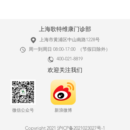
上海歌特维康门诊部
上海市黄浦区中山南路1228号
周一到周日 08:00-17:00 （节假日除外）
400-021-8819
欢迎关注我们
微信公众号
新浪微博
Copyright 2021
沪ICP备2021023027号-1