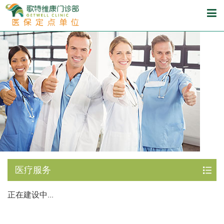
医疗服务
正在建设中...