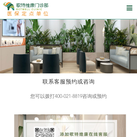
联系客服预约或咨询
您可以拨打400-021-8819咨询或预约