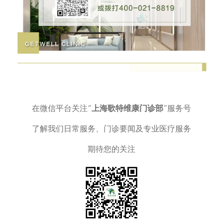
在微信平台关注“
上海歌特维康门诊部
”服务号
了解我们日常服务、门诊要闻及专业医疗服务
期待您的关注