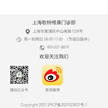
上海歌特维康门诊部
上海市黄浦区中山南路1228号
周一到周日 08:00-17:00 （节假日除外）
400-021-8819
欢迎关注我们
微信公众号
新浪微博
Copyright 2021
沪ICP备2021023027号-1